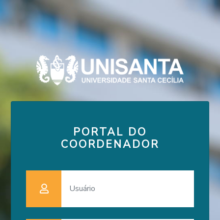
PORTAL DO
COORDENADOR