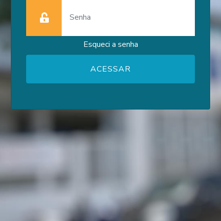
Esqueci a senha
ACESSAR